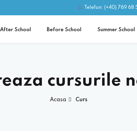
Telefon: (+40) 769 68 
After School
Before School
Summer School
eaza cursurile 
Acasa
Curs