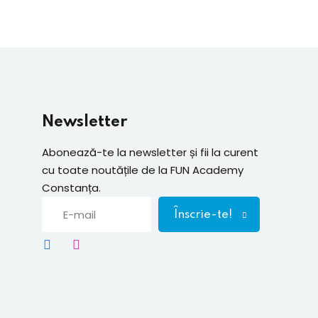
Newsletter
Abonează-te la newsletter și fii la curent
cu toate noutățile de la FUN Academy
Constanța.
Înscrie-te!