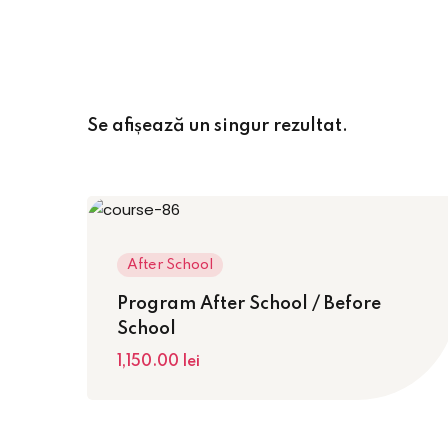
Se afișează un singur rezultat.
After School
Program After School / Before
School
1,150
.00
lei